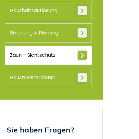
Haushaltsauflösung
Beratung & Planung
Zaun – Sichtschutz
Hausmeisterdienst
Sie haben Fragen?