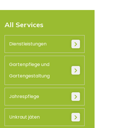
All Services
Dienstleistungen
Gartenpflege und
Gartengestaltung
Jahrespflege
Unkraut jäten