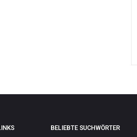
LINKS
BELIEBTE SUCHWÖRTER