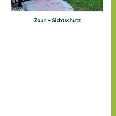
Zaun – Sichtschutz