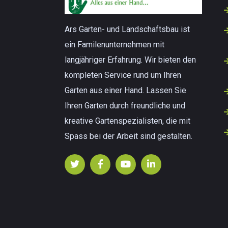
Ars Garten- und Landschaftsbau ist
ein Familenunternehmen mit
langjähriger Erfahrung. Wir bieten den
kompleten Service rund um Ihren
Garten aus einer Hand. Lassen Sie
Ihren Garten durch freundliche und
kreative Gartenspezialisten, die mit
Spass bei der Arbeit sind gestalten.