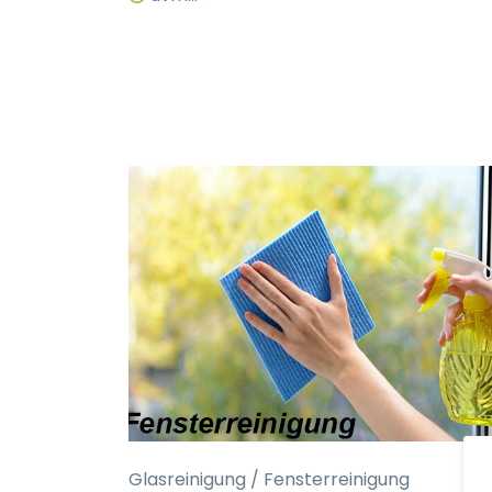
Glasreinigung / Fensterreinigung