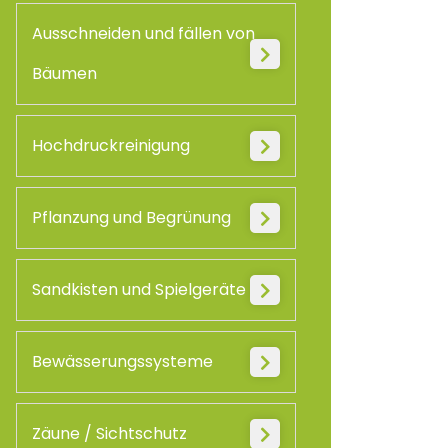
Ausschneiden und fällen von
Bäumen
Hochdruckreinigung
Pflanzung und Begrünung
Sandkisten und Spielgeräte
Bewässerungssysteme
Zäune / Sichtschutz