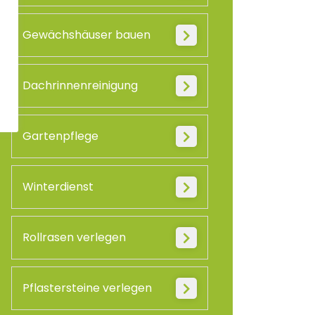
Gewächshäuser bauen
Dachrinnenreinigung
Gartenpflege
Winterdienst
Rollrasen verlegen
Pflastersteine verlegen