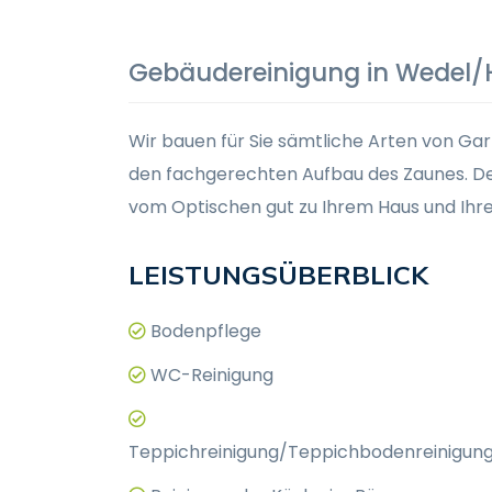
Gebäudereinigung in Wedel
Wir bauen für Sie sämtliche Arten von Ga
den fachgerechten Aufbau des Zaunes. De
vom Optischen gut zu Ihrem Haus und Ihr
LEISTUNGSÜBERBLICK
Bodenpflege
WC-Reinigung
Teppichreinigung/Teppichbodenreinigun