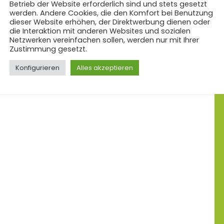
Betrieb der Website erforderlich sind und stets gesetzt
werden. Andere Cookies, die den Komfort bei Benutzung
dieser Website erhöhen, der Direktwerbung dienen oder
die Interaktion mit anderen Websites und sozialen
Netzwerken vereinfachen sollen, werden nur mit Ihrer
Zustimmung gesetzt.
Konfigurieren
Alles akzeptieren