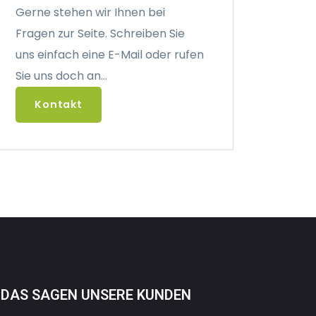
Gerne stehen wir Ihnen bei
Fragen zur Seite. Schreiben Sie
uns einfach eine E-Mail oder rufen
Sie uns doch an...
Kontakt
DAS SAGEN UNSERE KUNDEN