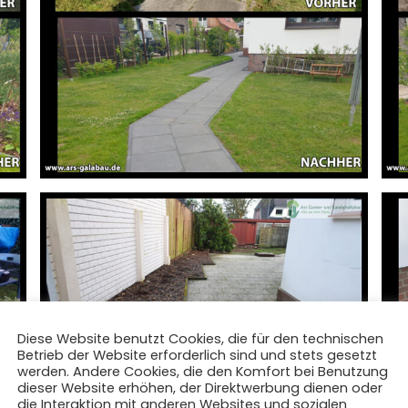
Diese Website benutzt Cookies, die für den technischen
Betrieb der Website erforderlich sind und stets gesetzt
werden. Andere Cookies, die den Komfort bei Benutzung
dieser Website erhöhen, der Direktwerbung dienen oder
die Interaktion mit anderen Websites und sozialen