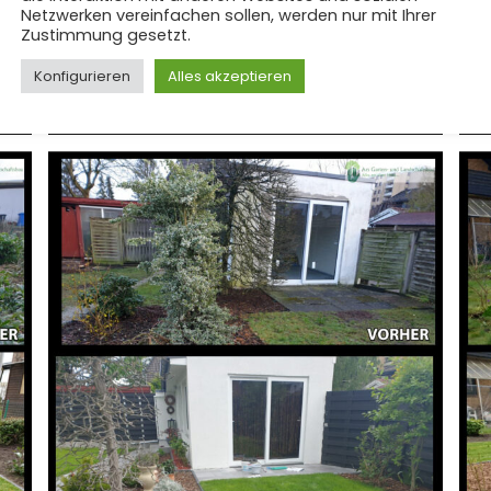
Netzwerken vereinfachen sollen, werden nur mit Ihrer
Zustimmung gesetzt.
Konfigurieren
Alles akzeptieren